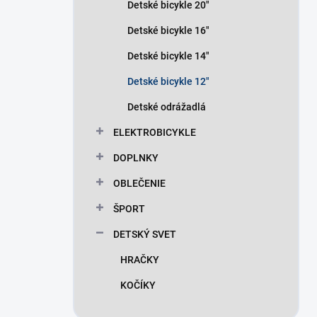
Detské bicykle 20"
Detské bicykle 16"
Detské bicykle 14"
Detské bicykle 12"
Detské odrážadlá
ELEKTROBICYKLE
DOPLNKY
OBLEČENIE
ŠPORT
DETSKÝ SVET
HRAČKY
KOČÍKY