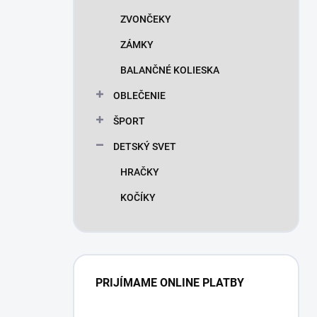
ZVONČEKY
ZÁMKY
BALANČNÉ KOLIESKA
OBLEČENIE
ŠPORT
DETSKÝ SVET
HRAČKY
KOČÍKY
PRIJÍMAME ONLINE PLATBY