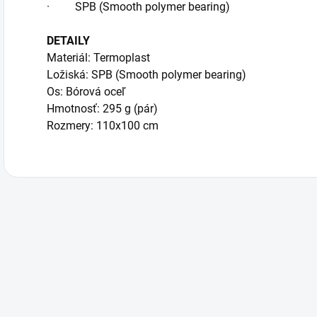
· SPB (Smooth polymer bearing)
DETAILY
Materiál: Termoplast
Ložiská: SPB (Smooth polymer bearing)
Os: Bórová oceľ
Hmotnosť: 295 g (pár)
Rozmery: 110x100 cm