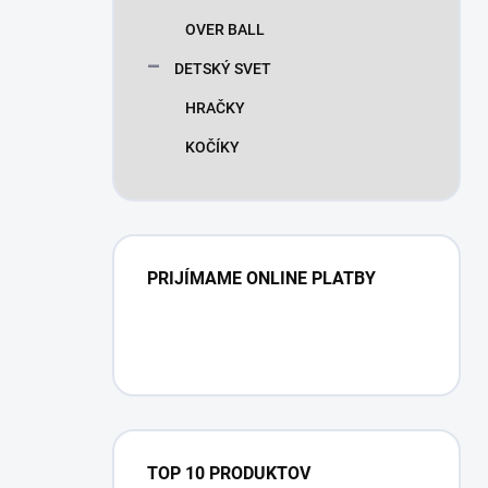
OVER BALL
DETSKÝ SVET
HRAČKY
KOČÍKY
PRIJÍMAME ONLINE PLATBY
TOP 10 PRODUKTOV