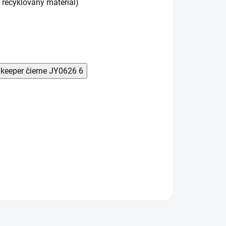
 recyklovaný materiál)