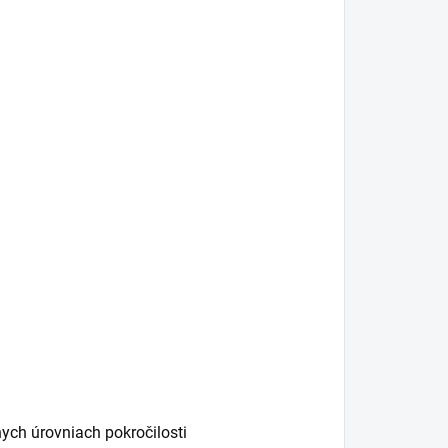
nych úrovniach pokročilosti