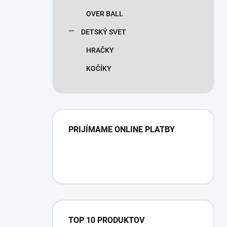
OVER BALL
DETSKÝ SVET
HRAČKY
KOČÍKY
PRIJÍMAME ONLINE PLATBY
TOP 10 PRODUKTOV