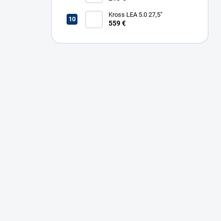
Kross LEA 5.0 27,5"
559 €