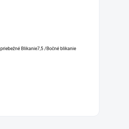
priebežné Blikanie7,5 /Bočné blikanie