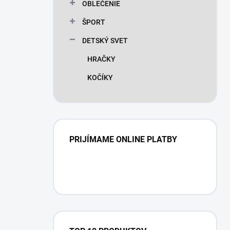
OBLEČENIE
ŠPORT
DETSKÝ SVET
HRAČKY
KOČÍKY
PRIJÍMAME ONLINE PLATBY