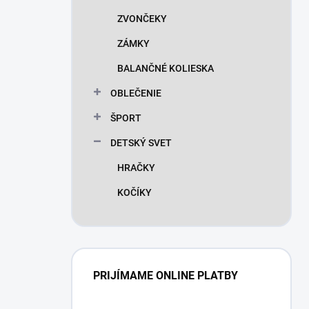
ZVONČEKY
ZÁMKY
BALANČNÉ KOLIESKA
OBLEČENIE
ŠPORT
DETSKÝ SVET
HRAČKY
KOČÍKY
PRIJÍMAME ONLINE PLATBY