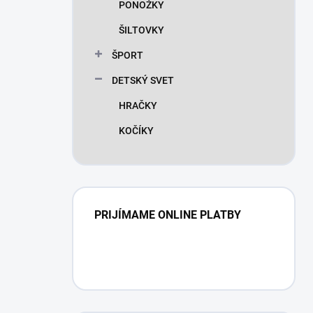
PONOŽKY
ŠILTOVKY
ŠPORT
DETSKÝ SVET
HRAČKY
KOČÍKY
PRIJÍMAME ONLINE PLATBY