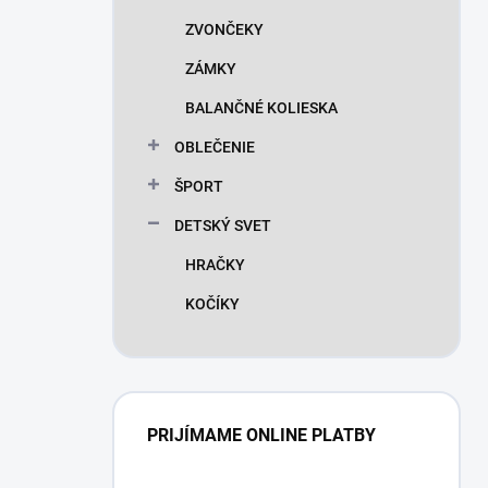
ZVONČEKY
ZÁMKY
BALANČNÉ KOLIESKA
OBLEČENIE
ŠPORT
DETSKÝ SVET
HRAČKY
KOČÍKY
PRIJÍMAME ONLINE PLATBY