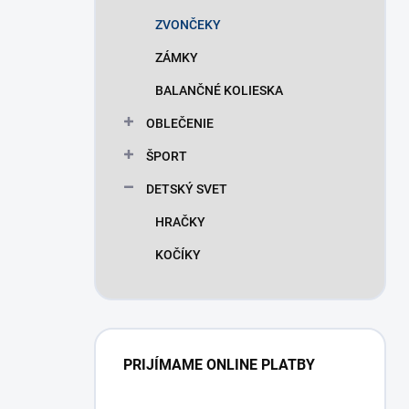
ZVONČEKY
ZÁMKY
BALANČNÉ KOLIESKA
OBLEČENIE
ŠPORT
DETSKÝ SVET
HRAČKY
KOČÍKY
PRIJÍMAME ONLINE PLATBY