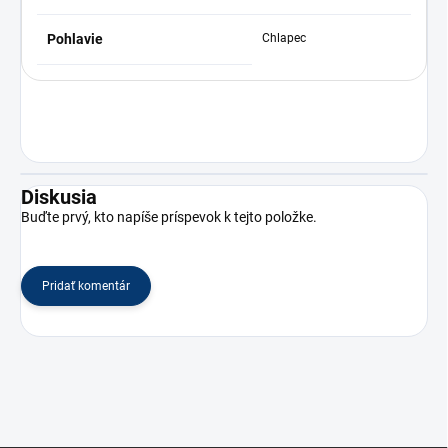
Pohlavie
Chlapec
Diskusia
Buďte prvý, kto napíše príspevok k tejto položke.
Pridať komentár