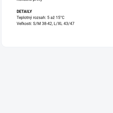
DETAILY
Teplotný rozsah: 5 až 15°C
Veľkosti: S/M 38-42, L/XL 43/47